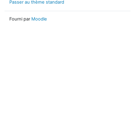
Passer au thème standard
Fourni par
Moodle