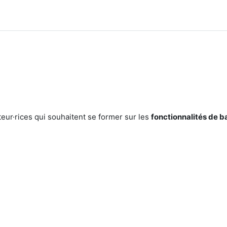
eur·rices qui souhaitent se former sur les
fonctionnalités de 