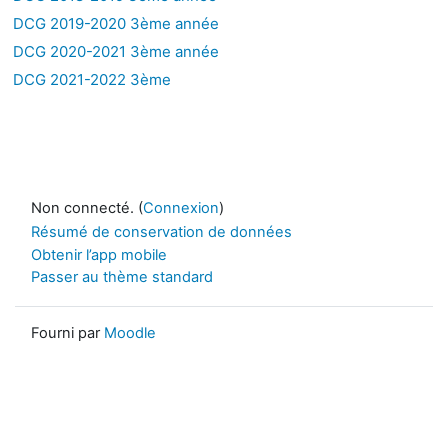
DCG 2019-2020 3ème année
DCG 2020-2021 3ème année
DCG 2021-2022 3ème
Non connecté. (
Connexion
)
Résumé de conservation de données
Obtenir l’app mobile
Passer au thème standard
Fourni par
Moodle