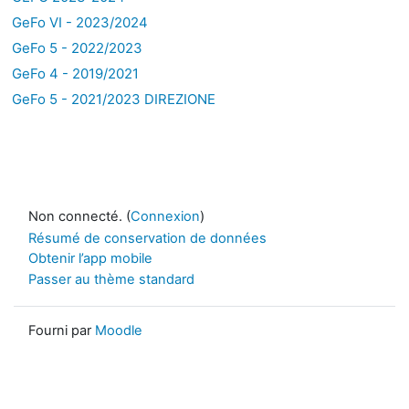
GeFo VI - 2023/2024
GeFo 5 - 2022/2023
GeFo 4 - 2019/2021
GeFo 5 - 2021/2023 DIREZIONE
Non connecté. (
Connexion
)
Résumé de conservation de données
Obtenir l’app mobile
Passer au thème standard
Fourni par
Moodle