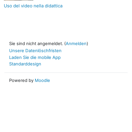
Uso del video nella didattica
Sie sind nicht angemeldet. (
Anmelden
)
Unsere Datenlöschfristen
Laden Sie die mobile App
Standarddesign
Powered by
Moodle