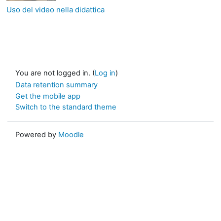
Uso del video nella didattica
You are not logged in. (
Log in
)
Data retention summary
Get the mobile app
Switch to the standard theme
Powered by
Moodle