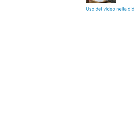
Uso del video nella did