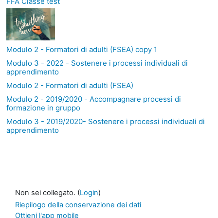
FFA Classe test
Modulo 2 - Formatori di adulti (FSEA) copy 1
Modulo 3 - 2022 - Sostenere i processi individuali di
apprendimento
Modulo 2 - Formatori di adulti (FSEA)
Modulo 2 - 2019/2020 - Accompagnare processi di
formazione in gruppo
Modulo 3 - 2019/2020- Sostenere i processi individuali di
apprendimento
Non sei collegato. (
Login
)
Riepilogo della conservazione dei dati
Ottieni l'app mobile