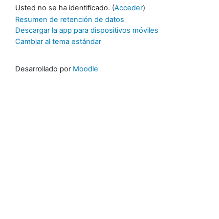
Usted no se ha identificado. (
Acceder
)
Resumen de retención de datos
Descargar la app para dispositivos móviles
Cambiar al tema estándar
Desarrollado por
Moodle