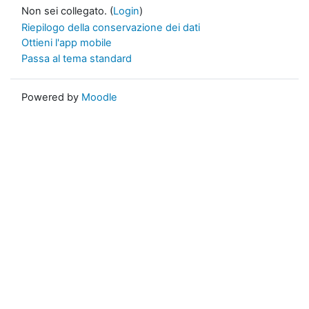
Non sei collegato. (
Login
)
Riepilogo della conservazione dei dati
Ottieni l'app mobile
Passa al tema standard
Powered by
Moodle