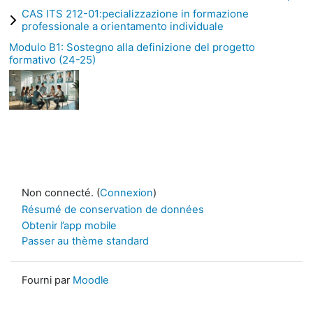
CAS ITS 212-01:pecializzazione in formazione
professionale a orientamento individuale
Modulo B1: Sostegno alla definizione del progetto
formativo (24-25)
Non connecté. (
Connexion
)
Résumé de conservation de données
Obtenir l’app mobile
Passer au thème standard
Fourni par
Moodle