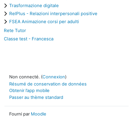
Trasformazione digitale
RelPlus - Relazioni interpersonali positive
FSEA Animazione corsi per adulti
Rete Tutor
Classe test - Francesca
Non connecté. (
Connexion
)
Résumé de conservation de données
Obtenir l’app mobile
Passer au thème standard
Fourni par
Moodle