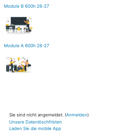
Module B 600h 26-27
Module A 600h 26-27
Sie sind nicht angemeldet. (
Anmelden
)
Unsere Datenlöschfristen
Laden Sie die mobile App